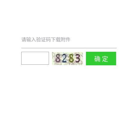
请输入验证码下载附件