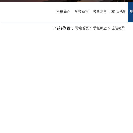
学校简介
学校章程
校史追溯
核心理念
当前位置：
网站首页
学校概览
现任领导
>
>
当前位置：
网站首页
学校概览
现任领导
>
>