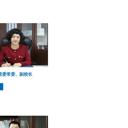
 党委常委、副校长