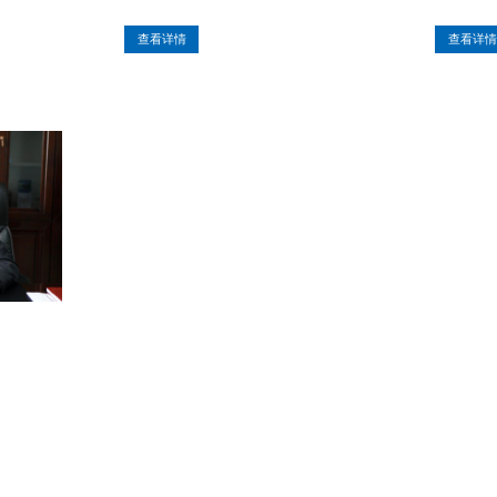
查看详情
查看详情