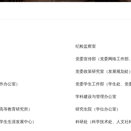
纪检监察室
党委宣传部（党委网络工作部
党委政策研究室（发展规划处
作办公室）
党委学生工作部（学生处、党
学科建设与管理办公室
高等教育研究所）
研究生院（学位办公室）
学生生涯发展中心）
科研处（科学技术处、人文社