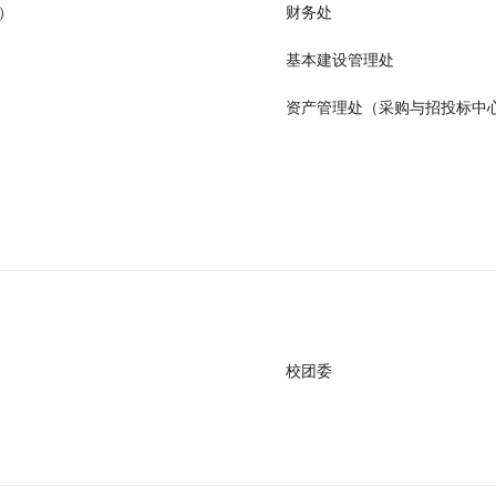
）
财务处
基本建设管理处
资产管理处（采购与招投标中
校团委