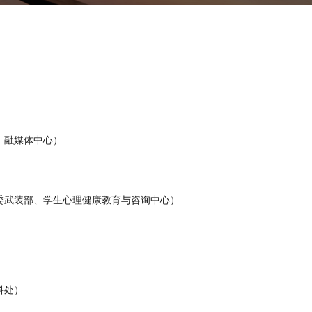
、融媒体中心）
）
委武装部、学生心理健康教育与咨询中心）
科处）