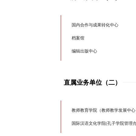
国内合作与成果转化中心
档案馆
编辑出版中心
直属业务单位（二）
教师教育学院（教师教学发展中心
国际汉语文化学院(孔子学院管理