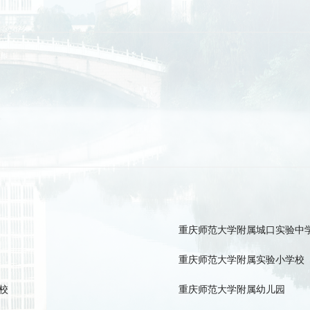
重庆师范大学附属城口实验中
重庆师范大学附属实验小学校
校
重庆师范大学附属幼儿园