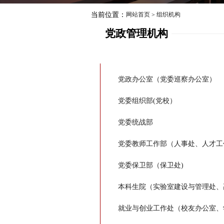
当前位置：
网站首页
组织机构
>
当前位置：
网站首页
组织机构
>
党政管理机构
党政办公室（党委巡察办公室）
党委组织部(党校）
党委统战部
党委教师工作部（人事处、人才工
党委保卫部（保卫处)
本科生院（实验室建设与管理处、
就业与创业工作处（校友办公室、