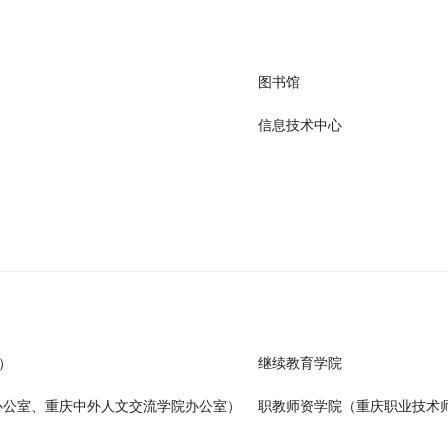
图书馆
信息技术中心
）
继续教育学院
办公室、重庆中外人文交流学院办公室）
职教师资学院（重庆职业技术