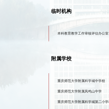
临时机构
本科教育教学工作审核评估办公室
附属学校
重庆师范大学附属科学城中学校
重庆师范大学附属凤鸣山中学
重庆师范大学附属科学城第二小学