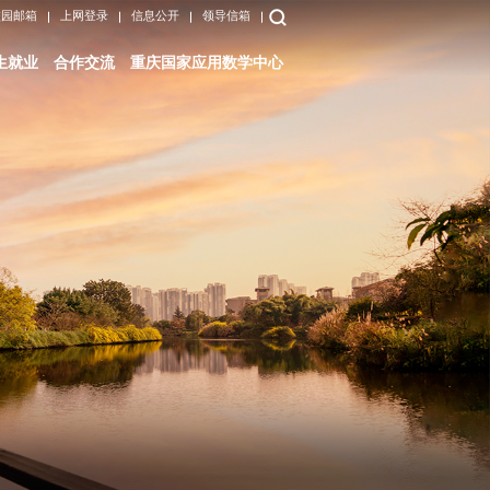
校园邮箱
上网登录
信息公开
领导信箱
生就业
合作交流
重庆国家应用数学中心