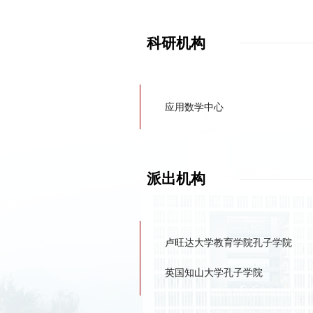
科研机构
应用数学中心
派出机构
卢旺达大学教育学院孔子学院
英国知山大学孔子学院