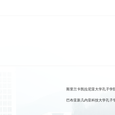
斯里兰卡凯拉尼亚大学孔子学
巴布亚新几内亚科技大学孔子