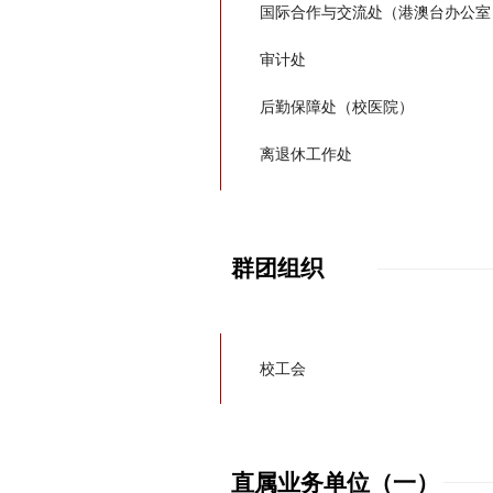
国际合作与交流处（港澳台办公室
审计处
后勤保障处（校医院）
离退休工作处
群团组织
校工会
直属业务单位（一）