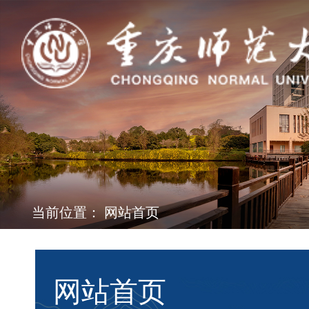
当前位置：
网站首页
网站首页