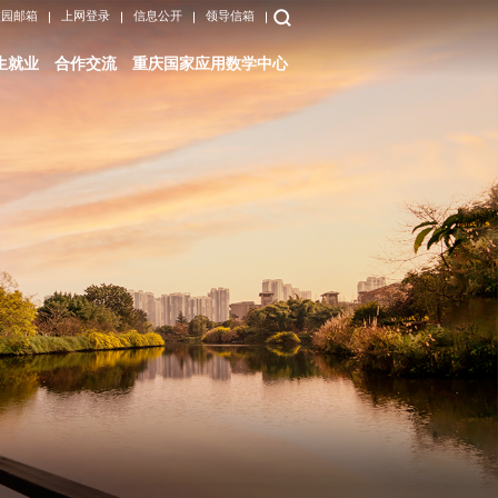
校园邮箱
上网登录
信息公开
领导信箱
生就业
合作交流
重庆国家应用数学中心