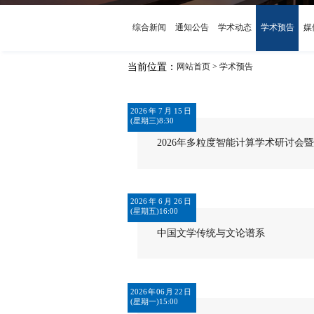
综合新闻
通知公告
学术动态
学术预告
媒
当前位置：
网站首页
学术预告
>
当前位置：
网站首页
学术预告
>
2026年7月15日
(星期三)8:30
2026年多粒度智能计算学术研讨会暨
2026年6月26日
(星期五)16:00
中国文学传统与文论谱系
2026年06月22日
(星期一)15:00