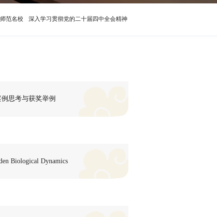
师范名校
深入学习贯彻党的二十届四中全会精神
案例思考与获奖举例
den Biological Dynamics