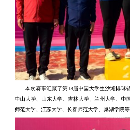
本次赛事汇聚了第18届中国大学生沙滩排球
中山大学、山东大学、吉林大学、兰州大学、中
师范大学、江苏大学、长春师范大学、巢湖学院等