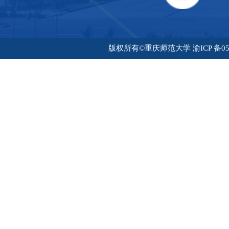
版权所有©重庆师范大学 渝ICP 备05