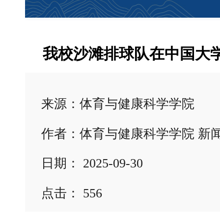
我校沙滩排球队在中国大学
来源：体育与健康科学学院
作者：体育与健康科学学院 新
日期： 2025-09-30
点击：
556