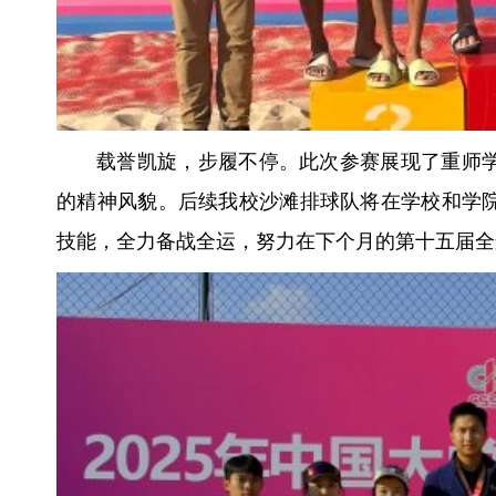
载誉凯旋，步履不停。
此次参赛
展现了
重师
的精神风貌。后续我校沙滩排球队将在学校和学
技能，全力备战全运，努力在下个月的第十五届全