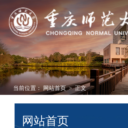
当前位置：
网站首页
>
正文
网站首页