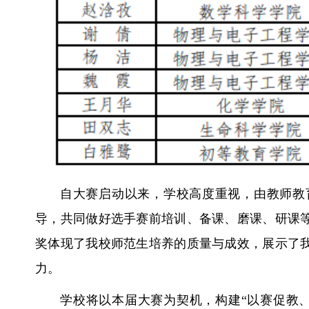
自大赛启动以来，学校高度重视，由教师教
导，共同做好选手赛前培训、备课、磨课、研课
奖体现了我校师范生培养的质量与成效，展示了
力。
学校将以本届大赛为契机，构建“以赛促教