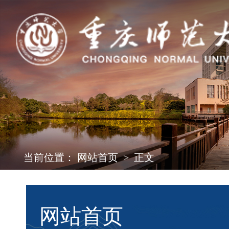
当前位置：
网站首页
>
正文
网站首页