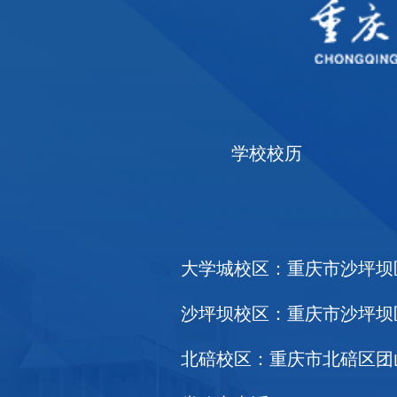
学校校历
大学城校区：重庆市沙坪坝区大
沙坪坝校区：重庆市沙坪坝区天
北碚校区：重庆市北碚区团山堡