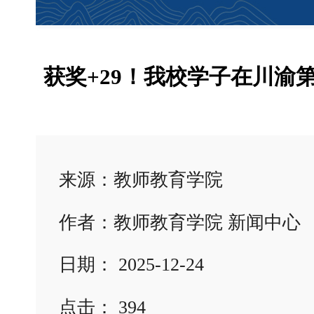
获奖+29！我校学子在川渝
来源：教师教育学院
作者：教师教育学院 新闻中心
日期： 2025-12-24
点击：
394