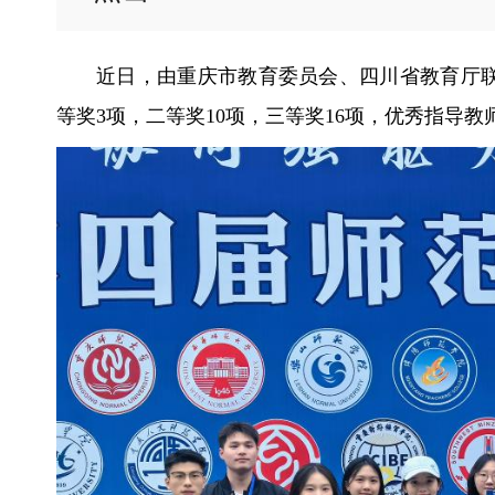
近日，由重庆市教育委员会、四川省教育厅
等奖3项，二等奖10项，三等奖16项，优秀指导