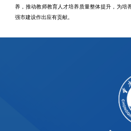
养，推动教师教育人才培养质量整体提升，为培
强市建设作出应有贡献。