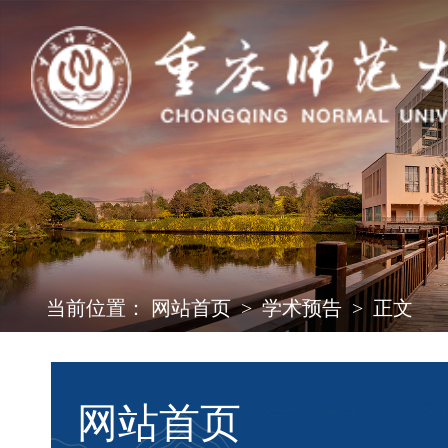
当前位置：
网站首页
>
学术预告
>
正文
网站首页