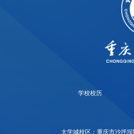
学校校历
大学城校区：重庆市沙坪坝区大