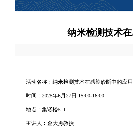
纳米检测技术在
活动名称：纳米检测技术在感染诊断中的应用
时间：2025年6月27日 15:00-16:00
地点：集贤楼511
主讲人：金大勇教授