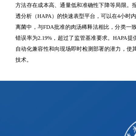
方法存在成本高、通量低和准确性下降等局限。
透分析（HAPA）的快速表型平台，可以在4小时
离菌中，与FDA批准的肉汤稀释法相比，分类一致率达
错误率为2.19%，超过了监管基准要求。HAP
自动化兼容性和向现场即时检测部署的潜力，使
技术。