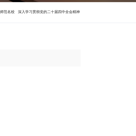
师范名校
深入学习贯彻党的二十届四中全会精神