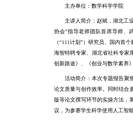
主办单位：数学科学学院
主讲人简介：赵斌，湖北工业
协会”指导老师团队首席导师、
（“111计划”）研究员、国内
海智特聘专家、湖北省社科专家库
创新路途》、《创业与数学素养》
活动简介：本次专题报告聚
论文质量与创作效率。同时结合多
版等论文撰写环节的实操方法，客
议，为参赛学生科学使用人工智