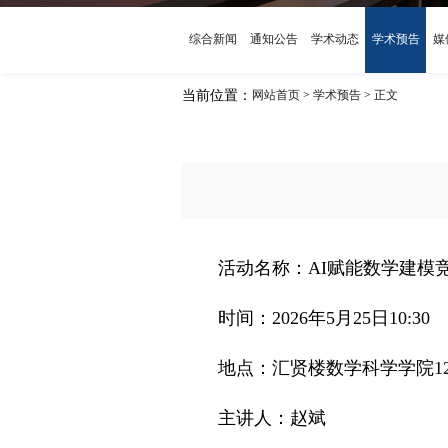
综合新闻
通知公告
学术动态
学术预告
媒
当前位置：
网站首页
学术预告
正文
>
>
当前位置：
网站首页
学术预告
正文
>
>
活动名称：AI赋能数学建模
时间：2026年5月25日10:30
地点：汇贤楼数学科学学院1
主讲人：赵斌