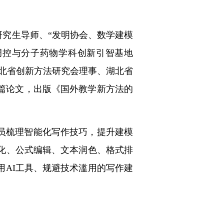
研究生导师、“发明协会、数学建模
调控与分子药物学科创新引智基地
湖北省创新方法研究会理事、湖北省
3篇论文，出版《国外教学新方法的
员梳理智能化写作技巧，提升建模
优化、公式编辑、文本润色、格式排
用AI工具、规避技术滥用的写作建