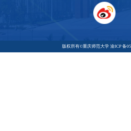
版权所有©重庆师范大学 渝ICP 备05