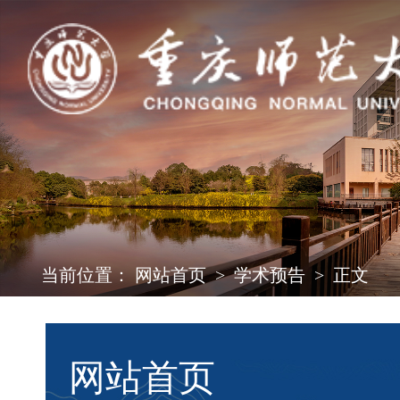
当前位置：
网站首页
>
学术预告
>
正文
网站首页