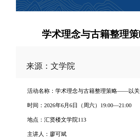
学术理念与古籍整理策
来源：文学院
活动名称：学术理念与古籍整理策略——以关
时间：2026年6月6日（周六）19:00—21:00
地点：汇贤楼文学院113
主讲人：廖可斌