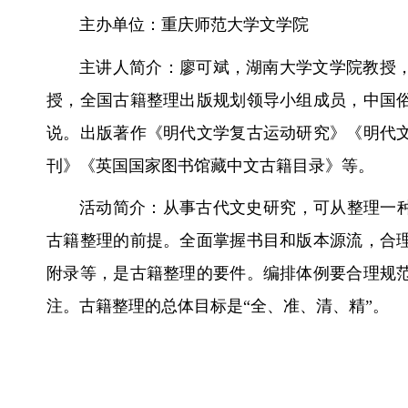
主办单位：重庆师范大学文学院
主讲人简介：廖可斌，湖南大学文学院教授
授，全国古籍整理出版规划领导小组成员，中国
说。出版著作《明代文学复古运动研究》《明代
刊》《英国国家图书馆藏中文古籍目录》等。
活动简介：从事古代文史研究，可从整理一种
古籍整理的前提。全面掌握书目和版本源流，合
附录等，是古籍整理的要件。编排体例要合理规
注。古籍整理的总体目标是“全、准、清、精”。