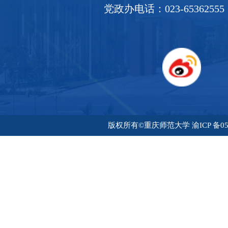
党政办电话：023-65362555
版权所有©重庆师范大学 渝ICP 备05