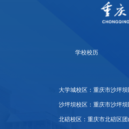
学校校历
大学城校区：重庆市沙坪坝区大
沙坪坝校区：重庆市沙坪坝区天
北碚校区：重庆市北碚区团山堡