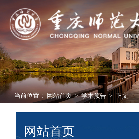
当前位置：
网站首页
>
学术预告
>
正文
网站首页