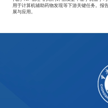
用于计算机辅助药物发现等下游关键任务。报
展与应用。