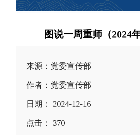
图说一周重师（2024年1
来源：党委宣传部
作者：党委宣传部
日期： 2024-12-16
点击：
370