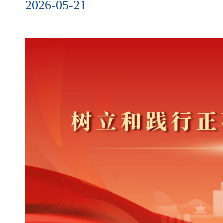
2026-05-21