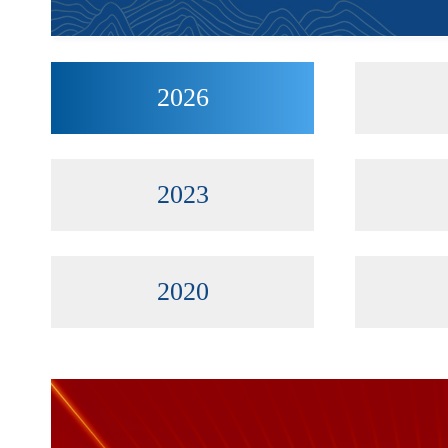
2026
2023
2020