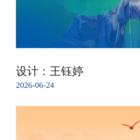
设计：王钰婷
2026-06-24