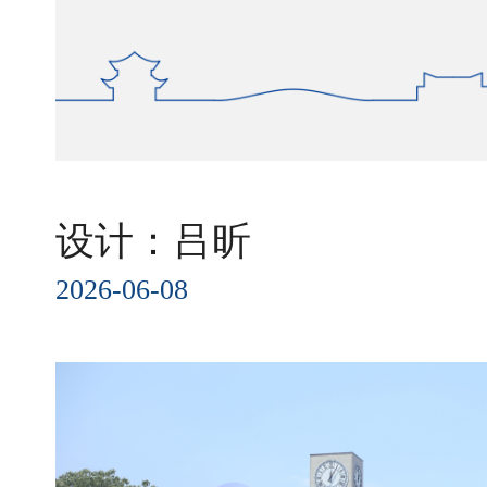
设计：吕昕
2026-06-08