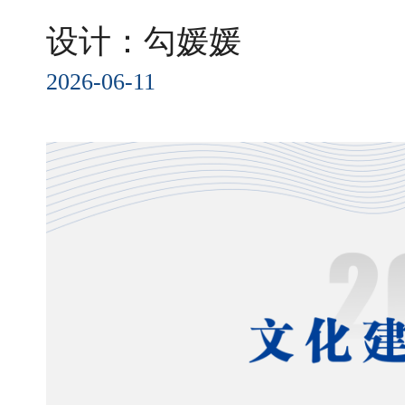
设计：勾媛媛
2026-06-11