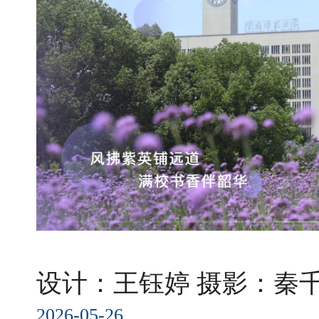
设计：王钰婷 摄影：秦
2026-05-26