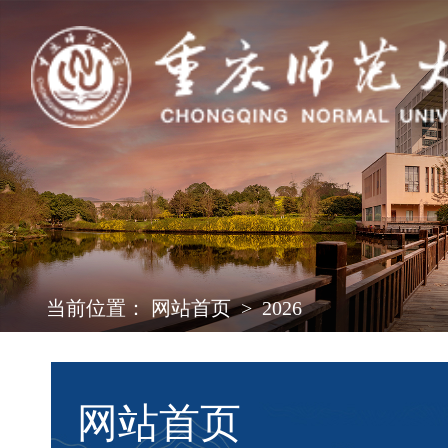
当前位置：
网站首页
>
2026
网站首页