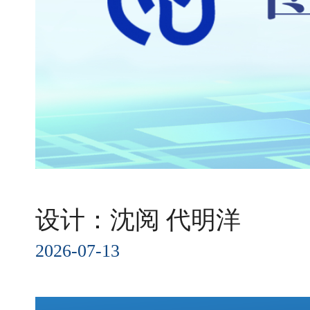
设计：沈阅 代明洋
2026-07-13