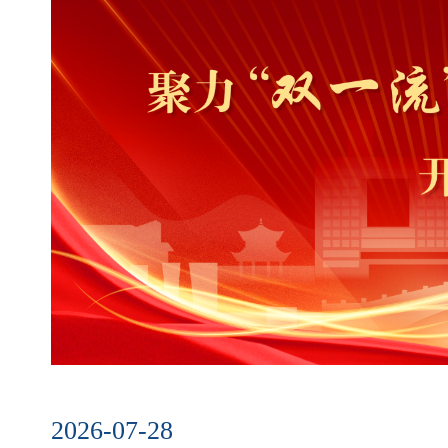
2026-07-28