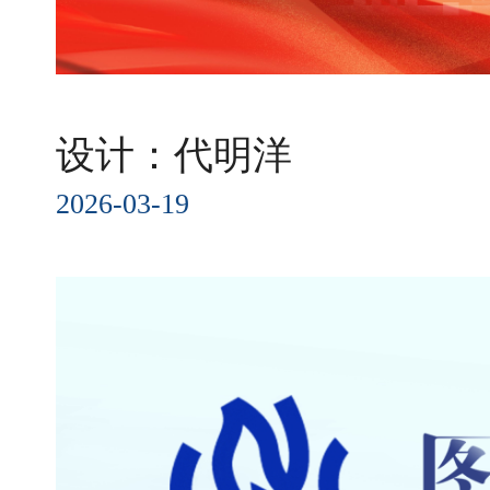
设计：代明洋
2026-03-19