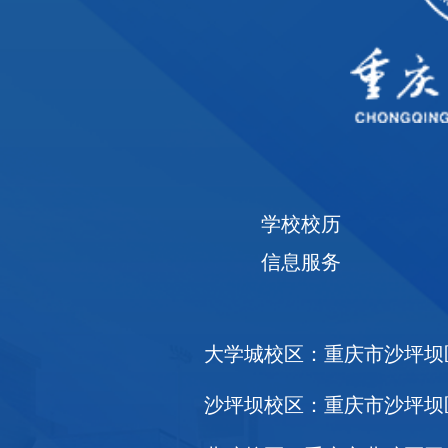
学校校历
信息服务
大学城校区：重庆市沙坪坝区大
沙坪坝校区：重庆市沙坪坝区天