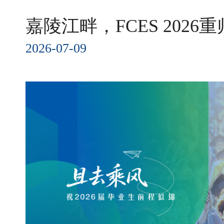
嘉陵江畔，FCES 202
2026-07-09